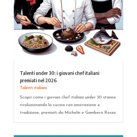
Talenti under 30: i giovani chef italiani
premiati nel 2026
Talenti italiani
Scopri come i giovani chef italiani under 30 stanno
rivoluzionando la cucina con innovazione e
tradizione, premiati da Michelin e Gambero Rosso.