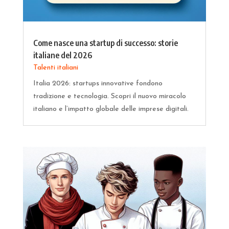
Come nasce una startup di successo: storie
italiane del 2026
Talenti italiani
Italia 2026: startups innovative fondono
tradizione e tecnologia. Scopri il nuovo miracolo
italiano e l’impatto globale delle imprese digitali.