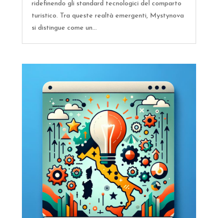
ridefinendo gli standard tecnologici del comparto
turistico. Tra queste realtà emergenti, Mystynova
si distingue come un...