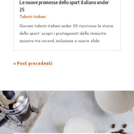
Le nuove promesse dello sport italiano under
25
Talenti italiani
Giovani talenti italiani under 25 riscrivono la storia
dello sport: scopri i protagonisti della rinascita
azzurra tra record, inclusione e nuove sfide.
« Post precedenti