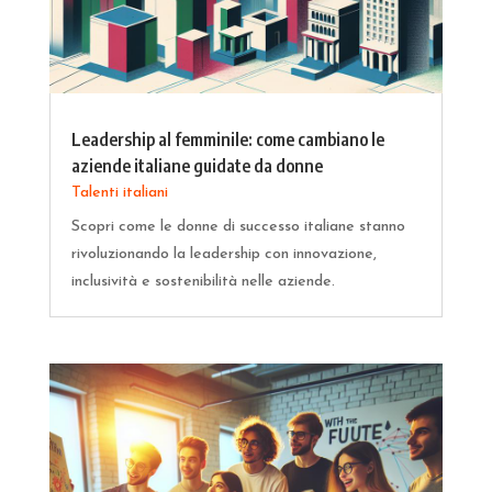
Leadership al femminile: come cambiano le
aziende italiane guidate da donne
Talenti italiani
Scopri come le donne di successo italiane stanno
rivoluzionando la leadership con innovazione,
inclusività e sostenibilità nelle aziende.