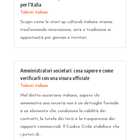
per l’Italia
Talenti italiani
Scopri come le start up culturali italiane stanno
trasformando innovazione, arte e tradizione in
opportunità per giovani e territori.
Amministratori societari: cosa sapere e come
verificarli con una visura ufficiale
Talenti italiani
Nel diritto societario italiano, sapere chi
amministra una società non è un dettaglio formale:
è un elemento che condiziona la validità dei
contratti, la tutela dei terzi e la trasparenza dei
rapporti commerciali. Il Codice Civile stabilisce che
i poteri di...