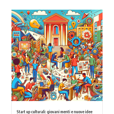
Start up culturali: giovani menti e nuove idee