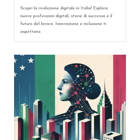
Scopri la rivoluzione digitale in Italia! Esplora
nuove professioni digitali, storie di successo e il
futuro del lavoro. Innovazione e inclusione ti
aspettano.