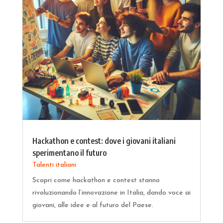
Hackathon e contest: dove i giovani italiani
sperimentano il futuro
Talenti italiani
Scopri come hackathon e contest stanno
rivoluzionando l’innovazione in Italia, dando voce ai
giovani, alle idee e al futuro del Paese.