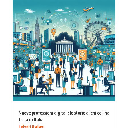
Nuove professioni digitali: le storie di chi ce l’ha
fatta in Italia
Talenti italiani