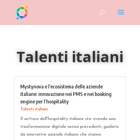
Talenti italiani
Mystynova e l’ecosistema delle aziende
italiane: innovazione nei PMS e nei booking
engine per l’hospitality
Talenti italiani
Il settore dell'hospitality italiano sta vivendo una
trasformazione digitale senza precedenti, guidata
da innovative aziende italiane che stanno