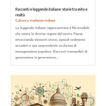
Racconti e leggende italiane: storie tra mito e
realtà
Cultura e tradizioni italiane
Le leggende italiane rappresentano il filo invisibile
che unisce le diverse regioni del nostro Paese,
intrecciando elementi storici, episodi realmente
accaduti e una sorprendente ricchezza di
immaginazione popolare. Racconti tramandati di
generazione in generazione,...