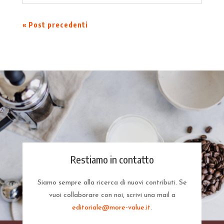
« Post precedenti
Restiamo in contatto
Siamo sempre alla ricerca di nuovi contributi. Se
vuoi collaborare con noi, scrivi una mail a
editoriale@more-value.it
.