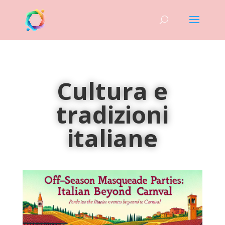
Cultura e
tradizioni
italiane