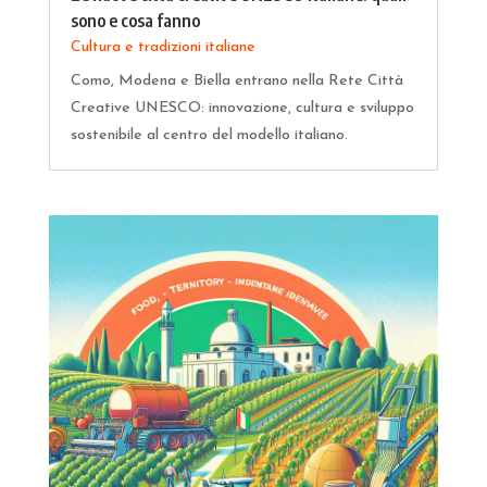
sono e cosa fanno
Cultura e tradizioni italiane
Como, Modena e Biella entrano nella Rete Città
Creative UNESCO: innovazione, cultura e sviluppo
sostenibile al centro del modello italiano.