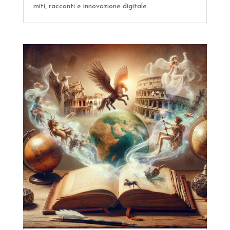
miti, racconti e innovazione digitale.