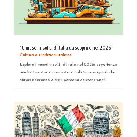
10 musei insoliti d’Italia da scoprire nel 2026
Cultura e tradizioni italiane
Esplora i musei insoliti d’Italia nel 2026: esperienze
uniche tra storie nascoste e collezioni originali che
sorprenderanno oltre i percorsi convenzionali.