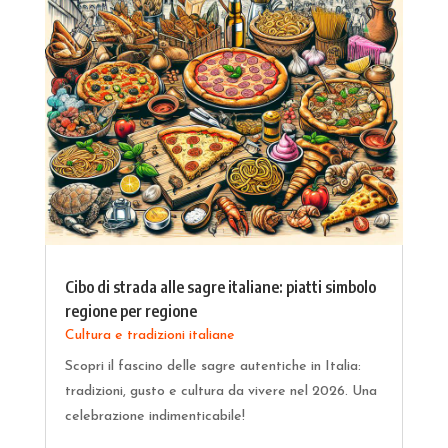
Cibo di strada alle sagre italiane: piatti simbolo
regione per regione
Cultura e tradizioni italiane
Scopri il fascino delle sagre autentiche in Italia:
tradizioni, gusto e cultura da vivere nel 2026. Una
celebrazione indimenticabile!