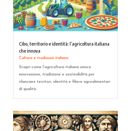
Cibo, territorio e identità: l’agricoltura italiana
che innova
Cultura e tradizioni italiane
Scopri come l’agricoltura italiana unisce
innovazione, tradizione e sostenibilità per
rilanciare territori, identità e filiere agroalimentari
di qualità.