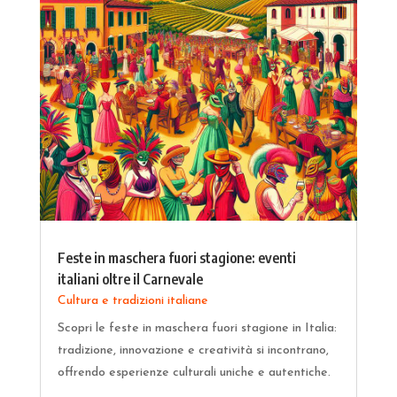
Feste in maschera fuori stagione: eventi
italiani oltre il Carnevale
Cultura e tradizioni italiane
Scopri le feste in maschera fuori stagione in Italia:
tradizione, innovazione e creatività si incontrano,
offrendo esperienze culturali uniche e autentiche.