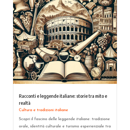
Racconti e leggende italiane: storie tra mito e
realtà
Cultura e tradizioni italiane
Scopri il fascino delle leggende italiane: tradizione
orale, identità culturale e turismo esperienziale tra