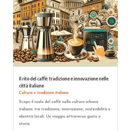
Il rito del caffè: tradizione e innovazione nelle
città italiane
Cultura e tradizioni italiane
Scopri il ruolo del caffè nella cultura urbana
italiana: tra tradizione, innovazione, sostenibilità e
identità locali. Un viaggio attraverso gusto e
storia.