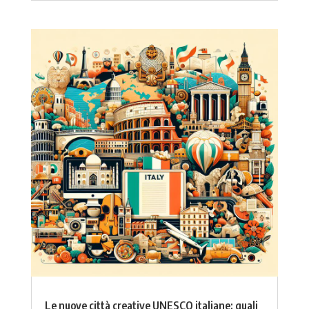
Le nuove città creative UNESCO italiane: quali