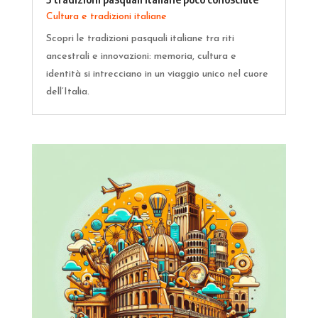
Cultura e tradizioni italiane
Scopri le tradizioni pasquali italiane tra riti
ancestrali e innovazioni: memoria, cultura e
identità si intrecciano in un viaggio unico nel cuore
dell’Italia.