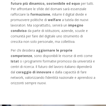
futuro più dinamico, sostenibile ed equo
per tutti.
Per affrontare le sfide del domani sarà essenziale
rafforzare la
formazione
, ridurre il digital divide e
promuovere politiche di
welfare
a tutela dei nuovi
lavoratori. Ma soprattutto, servirà un
impegno
condiviso
da parte di istituzioni, aziende, scuole e
comunità per fare del digitale uno strumento di
crescita non solo personale, ma collettiva.
Per chi desidera
aggiornare le proprie
competenze
, sono disponibili le risorse di enti come
Istat
o i programmi formativi promossi da università e
centri di ricerca. Il futuro del lavoro italiano dipenderà
dal
coraggio di innovare
e dalla capacità di fare
network, valorizzando l’identità nazionale e aprendosi a
orizzonti sempre nuovi.