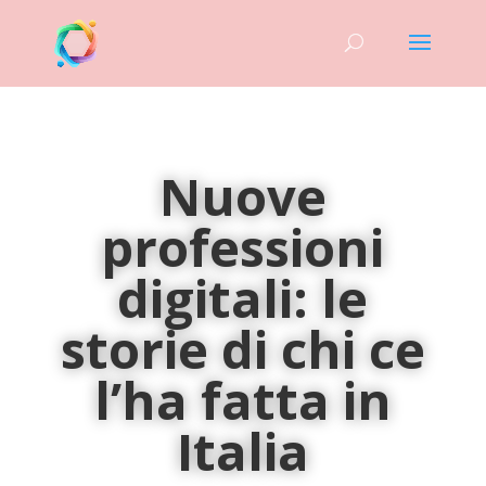
Nuove
professioni
digitali: le
storie di chi ce
l’ha fatta in
Italia