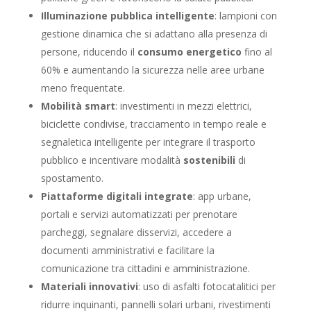
Illuminazione pubblica intelligente
: lampioni con
gestione dinamica che si adattano alla presenza di
persone, riducendo il
consumo energetico
fino al
60% e aumentando la sicurezza nelle aree urbane
meno frequentate.
Mobilità smart
: investimenti in mezzi elettrici,
biciclette condivise, tracciamento in tempo reale e
segnaletica intelligente per integrare il trasporto
pubblico e incentivare modalità
sostenibili
di
spostamento.
Piattaforme digitali integrate
: app urbane,
portali e servizi automatizzati per prenotare
parcheggi, segnalare disservizi, accedere a
documenti amministrativi e facilitare la
comunicazione tra cittadini e amministrazione.
Materiali innovativi
: uso di asfalti fotocatalitici per
ridurre inquinanti, pannelli solari urbani, rivestimenti