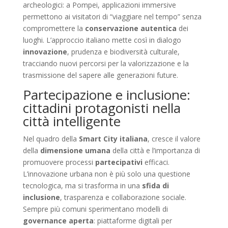
archeologici: a Pompei, applicazioni immersive
permettono ai visitatori di “viaggiare nel tempo” senza
compromettere la
conservazione autentica
dei
luoghi. L’approccio italiano mette così in dialogo
innovazione
, prudenza e biodiversità culturale,
tracciando nuovi percorsi per la valorizzazione e la
trasmissione del sapere alle generazioni future.
Partecipazione e inclusione:
cittadini protagonisti nella
città intelligente
Nel quadro della
Smart City italiana
, cresce il valore
della
dimensione umana
della città e l’importanza di
promuovere processi
partecipativi
efficaci.
L’innovazione urbana non è più solo una questione
tecnologica, ma si trasforma in una
sfida di
inclusione
, trasparenza e collaborazione sociale.
Sempre più comuni sperimentano modelli di
governance aperta
: piattaforme digitali per