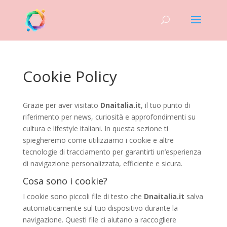
Cookie Policy
Grazie per aver visitato
Dnaitalia.it
, il tuo punto di
riferimento per news, curiosità e approfondimenti su
cultura e lifestyle italiani. In questa sezione ti
spiegheremo come utilizziamo i cookie e altre
tecnologie di tracciamento per garantirti un’esperienza
di navigazione personalizzata, efficiente e sicura.
Cosa sono i cookie?
I cookie sono piccoli file di testo che
Dnaitalia.it
salva
automaticamente sul tuo dispositivo durante la
navigazione. Questi file ci aiutano a raccogliere