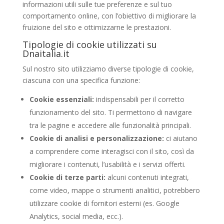
informazioni utili sulle tue preferenze e sul tuo
comportamento online, con l’obiettivo di migliorare la
fruizione del sito e ottimizzarne le prestazioni.
Tipologie di cookie utilizzati su
Dnaitalia.it
Sul nostro sito utilizziamo diverse tipologie di cookie,
ciascuna con una specifica funzione:
Cookie essenziali:
indispensabili per il corretto
funzionamento del sito. Ti permettono di navigare
tra le pagine e accedere alle funzionalità principali.
Cookie di analisi e personalizzazione:
ci aiutano
a comprendere come interagisci con il sito, così da
migliorare i contenuti, l’usabilità e i servizi offerti.
Cookie di terze parti:
alcuni contenuti integrati,
come video, mappe o strumenti analitici, potrebbero
utilizzare cookie di fornitori esterni (es. Google
Analytics, social media, ecc.).