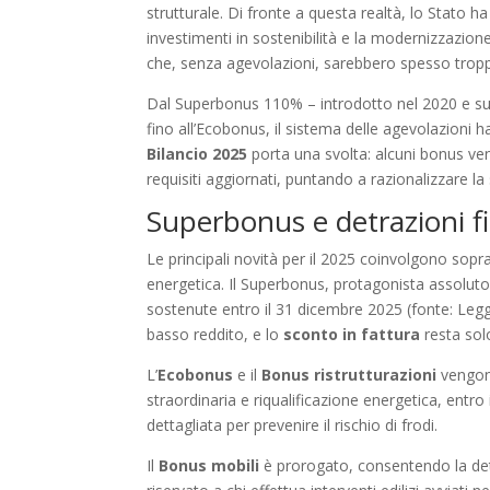
strutturale. Di fronte a questa realtà, lo Stato h
investimenti in sostenibilità e la modernizzazio
che, senza agevolazioni, sarebbero spesso trop
Dal Superbonus 110% – introdotto nel 2020 e suc
fino all’Ecobonus, il sistema delle agevolazioni ha
Bilancio 2025
porta una svolta: alcuni bonus veng
requisiti aggiornati, puntando a razionalizzare la
Superbonus e detrazioni fisc
Le principali novità per il 2025 coinvolgono sopra
energetica. Il Superbonus, protagonista assoluto 
sostenute entro il 31 dicembre 2025 (fonte: Legge 
basso reddito, e lo
sconto in fattura
resta solo
L’
Ecobonus
e il
Bonus ristrutturazioni
vengono
straordinaria e riqualificazione energetica, entro
dettagliata per prevenire il rischio di frodi.
Il
Bonus mobili
è prorogato, consentendo la detr