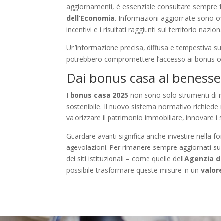
aggiornamenti, è essenziale consultare sempre fonti 
dell’Economia
. Informazioni aggiornate sono o
incentivi e i risultati raggiunti sul territorio nazion
Un’informazione precisa, diffusa e tempestiva su
potrebbero compromettere l’accesso ai bonus o c
Dai bonus casa al benesser
I
bonus casa 2025
non sono solo strumenti di ri
sostenibile. Il nuovo sistema normativo richiede
valorizzare il patrimonio immobiliare, innovare i s
Guardare avanti significa anche investire nella form
agevolazioni. Per rimanere sempre aggiornati sul
dei siti istituzionali – come quelle dell’
Agenzia d
possibile trasformare queste misure in un
valor