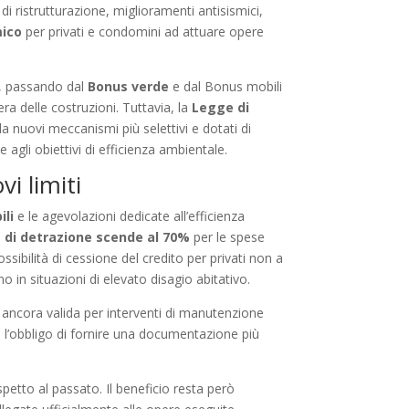
di ristrutturazione, miglioramenti antisismici,
mico
per privati e condomini ad attuare opere
e, passando dal
Bonus verde
e dal Bonus mobili
era delle costruzioni. Tuttavia, la
Legge di
da nuovi meccanismi più selettivi e dotati di
 agli obiettivi di efficienza ambientale.
vi limiti
ili
e le agevolazioni dedicate all’efficienza
 di detrazione scende al 70%
per le spese
sibilità di cessione del credito per privati non a
 in situazioni di elevato disagio abitativo.
ancora valida per interventi di manutenzione
to l’obbligo di fornire una documentazione più
petto al passato. Il beneficio resta però