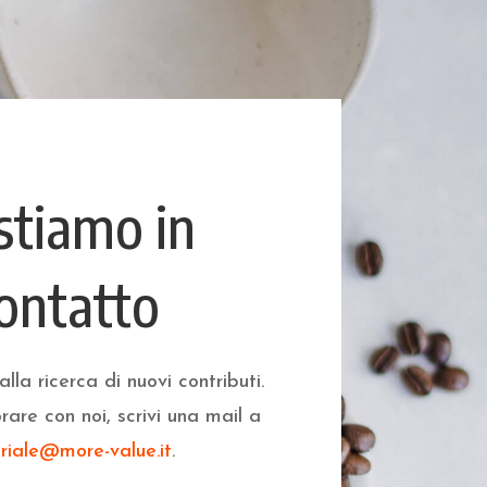
stiamo in
ontatto
la ricerca di nuovi contributi.
rare con noi, scrivi una mail a
oriale@more-value.it
.