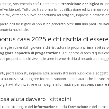
ientale, sostenendo così il percorso di
transizione ecologica
in lin
ll’Ambiente). Tutto ciò trasforma la riqualificazione edilizia in un v
aree rurali, offrendo nuove opportunità ad artigiani, imprese e professioni
mparto edilizio legato ai bonus ha generato oltre
800.000 posti di lav
conomia nazionale.
bonus casa 2025 e chi rischia di essere
iglie vulnerabili, giovani e chi ristruttura la propria
prima abitazi
aggiore capacità di progettazione
, il supporto di tecnici qualifi
oli proprietari e chi vive nelle aree interne rischia di incontrare maggi
enti, professionisti, imprese edili, amministrazioni pubbliche e soggetti
ssi autorizzativi, integrare forme di supporto per evitare che la trans
no già avviato iniziative e campagne informative per
accompagnare i 
sa aiuta davvero i cittadini
 ruolo strategico dell’
informazione
, della
formazione
e della trasp