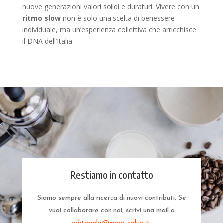
nuove generazioni valori solidi e duraturi. Vivere con un
ritmo slow
non è solo una scelta di benessere
individuale, ma un’esperienza collettiva che arricchisce
il DNA dell’Italia.
Restiamo in contatto
Siamo sempre alla ricerca di nuovi contributi. Se
vuoi collaborare con noi, scrivi una mail a
editoriale@more-value.it
.