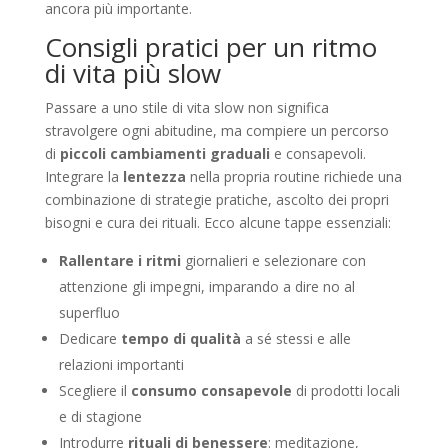
ancora più importante.
Consigli pratici per un ritmo
di vita più slow
Passare a uno stile di vita slow non significa
stravolgere ogni abitudine, ma compiere un percorso
di
piccoli cambiamenti graduali
e consapevoli.
Integrare la
lentezza
nella propria routine richiede una
combinazione di strategie pratiche, ascolto dei propri
bisogni e cura dei rituali. Ecco alcune tappe essenziali:
Rallentare i ritmi
giornalieri e selezionare con
attenzione gli impegni, imparando a dire no al
superfluo
Dedicare
tempo di qualità
a sé stessi e alle
relazioni importanti
Scegliere il
consumo consapevole
di prodotti locali
e di stagione
Introdurre
rituali di benessere
: meditazione,