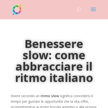
Benessere
slow: come
abbracciare il
ritmo italiano
Vivere secondo un
ritmo slow
significa concedersi il
tempo per gustare le opportunità che la vita offre,
riconnettendosi ai propri bisogni autentici e alla propria