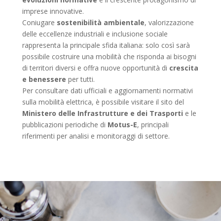
imprese innovative.
Coniugare
sostenibilità ambientale
, valorizzazione
delle eccellenze industriali e inclusione sociale
rappresenta la principale sfida italiana: solo così sarà
possibile costruire una mobilità che risponda ai bisogni
di territori diversi e offra nuove opportunità di
crescita
e benessere
per tutti.
Per consultare dati ufficiali e aggiornamenti normativi
sulla mobilità elettrica, è possibile visitare il sito del
Ministero delle Infrastrutture e dei Trasporti
e le
pubblicazioni periodiche di
Motus-E
, principali
riferimenti per analisi e monitoraggi di settore.