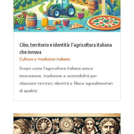
Cibo, territorio e identità: l’agricoltura italiana
che innova
Cultura e tradizioni italiane
Scopri come l’agricoltura italiana unisce
innovazione, tradizione e sostenibilità per
rilanciare territori, identità e filiere agroalimentari
di qualità.