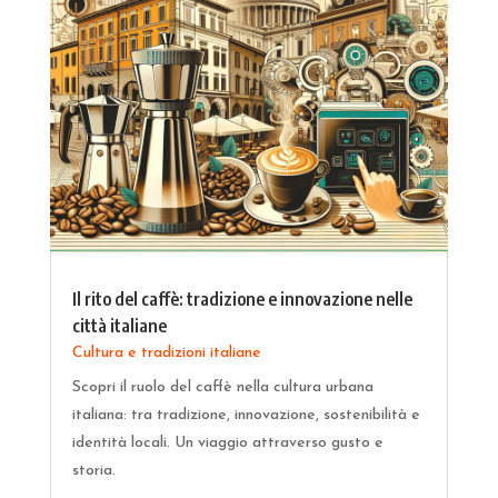
Il rito del caffè: tradizione e innovazione nelle
città italiane
Cultura e tradizioni italiane
Scopri il ruolo del caffè nella cultura urbana
italiana: tra tradizione, innovazione, sostenibilità e
identità locali. Un viaggio attraverso gusto e
storia.