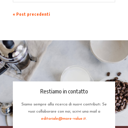
« Post precedenti
Restiamo in contatto
Siamo sempre alla ricerca di nuovi contributi. Se
vuoi collaborare con noi, scrivi una mail a
editoriale@more-value.it
.