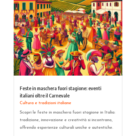
Feste in maschera fuori stagione: eventi
italiani oltre il Carnevale
Cultura e tradizioni italiane
Scopri le feste in maschera fuori stagione in Italia:
tradizione, innovazione e creatività si incontrano,
offrendo esperienze culturali uniche e autentiche.