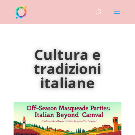
Cultura e
tradizioni
italiane