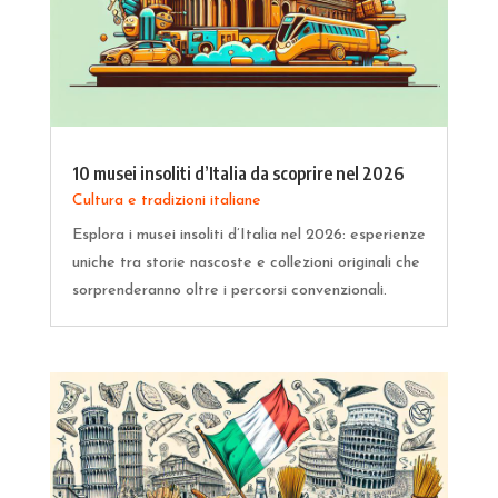
10 musei insoliti d’Italia da scoprire nel 2026
Cultura e tradizioni italiane
Esplora i musei insoliti d’Italia nel 2026: esperienze
uniche tra storie nascoste e collezioni originali che
sorprenderanno oltre i percorsi convenzionali.