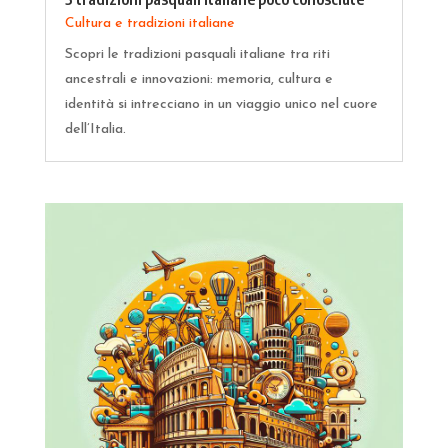
Cultura e tradizioni italiane
Scopri le tradizioni pasquali italiane tra riti
ancestrali e innovazioni: memoria, cultura e
identità si intrecciano in un viaggio unico nel cuore
dell’Italia.