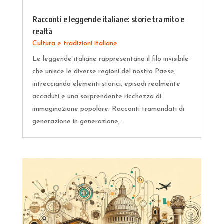
Racconti e leggende italiane: storie tra mito e
realtà
Cultura e tradizioni italiane
Le leggende italiane rappresentano il filo invisibile
che unisce le diverse regioni del nostro Paese,
intrecciando elementi storici, episodi realmente
accaduti e una sorprendente ricchezza di
immaginazione popolare. Racconti tramandati di
generazione in generazione,...