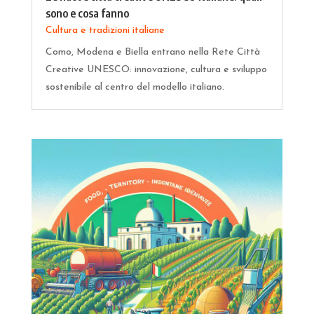
sono e cosa fanno
Cultura e tradizioni italiane
Como, Modena e Biella entrano nella Rete Città
Creative UNESCO: innovazione, cultura e sviluppo
sostenibile al centro del modello italiano.