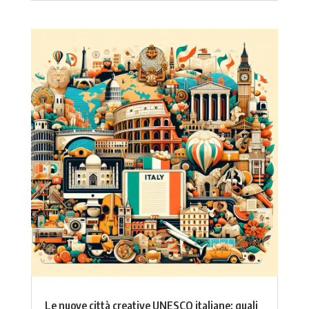
Le nuove città creative UNESCO italiane: quali