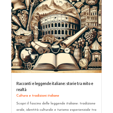
Racconti e leggende italiane: storie tra mito e
realtà
Cultura e tradizioni italiane
Scopri il fascino delle leggende italiane: tradizione
orale, identità culturale e turismo esperienziale tra