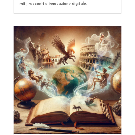
miti, racconti e innovazione digitale.