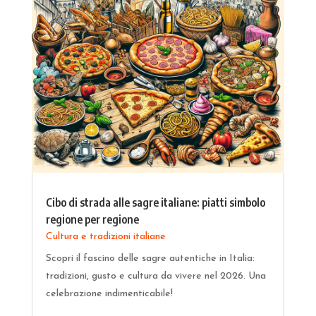
Cibo di strada alle sagre italiane: piatti simbolo
regione per regione
Cultura e tradizioni italiane
Scopri il fascino delle sagre autentiche in Italia:
tradizioni, gusto e cultura da vivere nel 2026. Una
celebrazione indimenticabile!