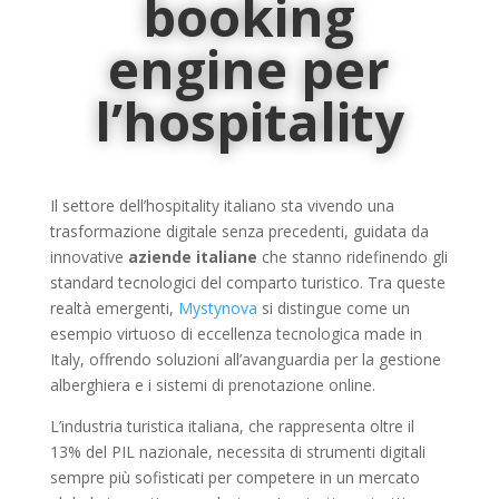
booking
engine per
l’hospitality
Il settore dell’hospitality italiano sta vivendo una
trasformazione digitale senza precedenti, guidata da
innovative
aziende italiane
che stanno ridefinendo gli
standard tecnologici del comparto turistico. Tra queste
realtà emergenti,
Mystynova
si distingue come un
esempio virtuoso di eccellenza tecnologica made in
Italy, offrendo soluzioni all’avanguardia per la gestione
alberghiera e i sistemi di prenotazione online.
L’industria turistica italiana, che rappresenta oltre il
13% del PIL nazionale, necessita di strumenti digitali
sempre più sofisticati per competere in un mercato