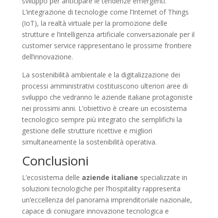
sviluppo per anticipare le tendenze emergenti.
L’integrazione di tecnologie come l’Internet of Things
(IoT), la realtà virtuale per la promozione delle
strutture e l’intelligenza artificiale conversazionale per il
customer service rappresentano le prossime frontiere
dell’innovazione.
La sostenibilità ambientale e la digitalizzazione dei
processi amministrativi costituiscono ulteriori aree di
sviluppo che vedranno le aziende italiane protagoniste
nei prossimi anni. L’obiettivo è creare un ecosistema
tecnologico sempre più integrato che semplifichi la
gestione delle strutture ricettive e migliori
simultaneamente la sostenibilità operativa.
Conclusioni
L’ecosistema delle
aziende italiane
specializzate in
soluzioni tecnologiche per l’hospitality rappresenta
un’eccellenza del panorama imprenditoriale nazionale,
capace di coniugare innovazione tecnologica e