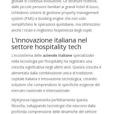
globale in continua evoluzione. Le strutture ricettive,
dalle piccole pensioni familiari ai grandi hotel di lusso,
richiedono sistemi di gestione property management
system (PMS) e booking engine che non solo
semplifichino le operazioni quotidiane, ma ottimizzino
anche i ricavi e migliorino l’esperienza degli ospiti.
L’innovazione italiana nel
settore hospitality tech
L’ecosistema delle
aziende italiane
specializzate
nella tecnologia per l’hospitality ha registrato una
crescita significativa negli ultimi anni. Questa crescita è
alimentata dalla combinazione unica di tradizione
ospitale italiana e innovazione tecnologica, creando
soluzioni che comprendono le specifiche esigenze del
mercato nazionale e internazionale.
Mystynova rappresenta perfettamente questa
filosofia, sviluppando tecnologie che nascono dalla
profonda comprensione delle dinamiche del settore