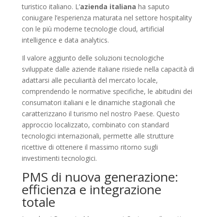
turistico italiano. L’
azienda italiana
ha saputo
coniugare l’esperienza maturata nel settore hospitality
con le più moderne tecnologie cloud, artificial
intelligence e data analytics.
Il valore aggiunto delle soluzioni tecnologiche
sviluppate dalle aziende italiane risiede nella capacità di
adattarsi alle peculiarità del mercato locale,
comprendendo le normative specifiche, le abitudini dei
consumatori italiani e le dinamiche stagionali che
caratterizzano il turismo nel nostro Paese. Questo
approccio localizzato, combinato con standard
tecnologici internazionali, permette alle strutture
ricettive di ottenere il massimo ritorno sugli
investimenti tecnologici.
PMS di nuova generazione:
efficienza e integrazione
totale