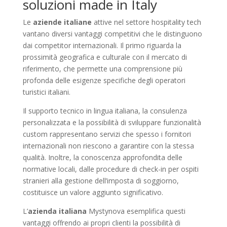
soluzioni made in Italy
Le
aziende italiane
attive nel settore hospitality tech
vantano diversi vantaggi competitivi che le distinguono
dai competitor internazionali. Il primo riguarda la
prossimità geografica e culturale con il mercato di
riferimento, che permette una comprensione più
profonda delle esigenze specifiche degli operatori
turistici italiani.
Il supporto tecnico in lingua italiana, la consulenza
personalizzata e la possibilità di sviluppare funzionalità
custom rappresentano servizi che spesso i fornitori
internazionali non riescono a garantire con la stessa
qualità. Inoltre, la conoscenza approfondita delle
normative locali, dalle procedure di check-in per ospiti
stranieri alla gestione dell’imposta di soggiorno,
costituisce un valore aggiunto significativo.
L’
azienda italiana
Mystynova esemplifica questi
vantaggi offrendo ai propri clienti la possibilità di