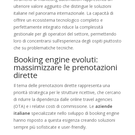
ulteriore valore aggiunto che distingue le soluzioni
italiane nel panorama internazionale. La capacità di
offrire un ecosistema tecnologico completo e
perfettamente integrato riduce la complessità
gestionale per gli operatori del settore, permettendo
loro di concentrarsi sull’esperienza degli ospiti piuttosto
che su problematiche tecniche.
Booking engine evoluti:
massimizzare le prenotazioni
dirette
Il tema delle prenotazioni dirette rappresenta una
priorità strategica per le strutture ricettive, che cercano
di ridurre la dipendenza dalle online travel agencies
(OTA) e i relativi costi di commissione. Le
aziende
italiane
specializzate nello sviluppo di booking engine
hanno risposto a questa esigenza creando soluzioni
sempre più sofisticate e user-friendly.