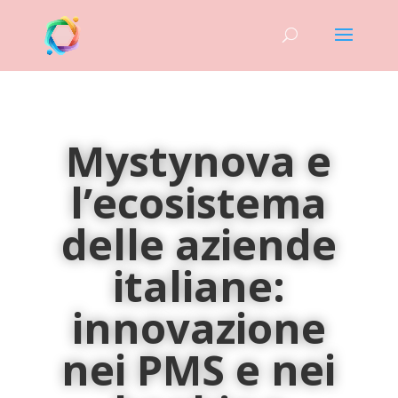
Mystynova e
l’ecosistema
delle aziende
italiane:
innovazione
nei PMS e nei