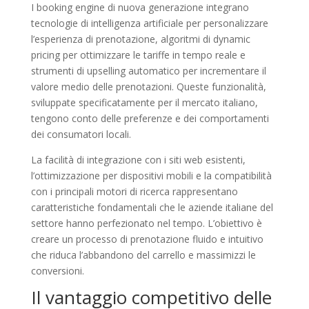
I booking engine di nuova generazione integrano
tecnologie di intelligenza artificiale per personalizzare
l’esperienza di prenotazione, algoritmi di dynamic
pricing per ottimizzare le tariffe in tempo reale e
strumenti di upselling automatico per incrementare il
valore medio delle prenotazioni. Queste funzionalità,
sviluppate specificatamente per il mercato italiano,
tengono conto delle preferenze e dei comportamenti
dei consumatori locali.
La facilità di integrazione con i siti web esistenti,
l’ottimizzazione per dispositivi mobili e la compatibilità
con i principali motori di ricerca rappresentano
caratteristiche fondamentali che le aziende italiane del
settore hanno perfezionato nel tempo. L’obiettivo è
creare un processo di prenotazione fluido e intuitivo
che riduca l’abbandono del carrello e massimizzi le
conversioni.
Il vantaggio competitivo delle