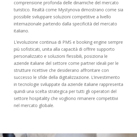
comprensione profonda delle dinamiche del mercato
turistico. Realtà come Mystynova dimostrano come sia
possibile sviluppare soluzioni competitive a livello
internazionale partendo dalla specificità del mercato
italiano.
L’evoluzione continua di PMS e booking engine sempre
più sofisticati, unita alla capacità di offrire supporto
personalizzato e soluzioni flessibili, posiziona le
aziende italiane del settore come partner ideali per le
strutture ricettive che desiderano affrontare con
successo le sfide della digitalizzazione. L’investimento
in tecnologie sviluppate da aziende italiane rappresenta
quindi una scelta strategica per tutti gli operatori del
settore hospitality che vogliono rimanere competitivi
nel mercato globale.