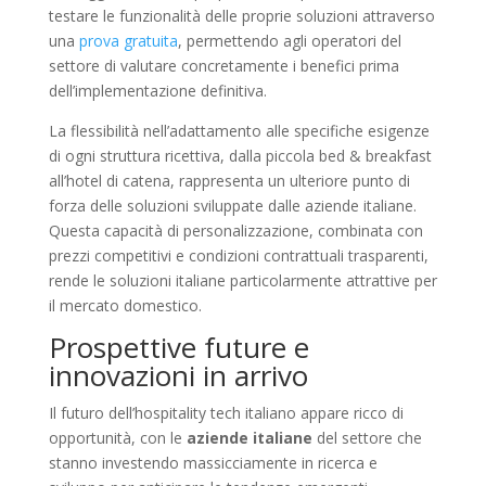
testare le funzionalità delle proprie soluzioni attraverso
una
prova gratuita
, permettendo agli operatori del
settore di valutare concretamente i benefici prima
dell’implementazione definitiva.
La flessibilità nell’adattamento alle specifiche esigenze
di ogni struttura ricettiva, dalla piccola bed & breakfast
all’hotel di catena, rappresenta un ulteriore punto di
forza delle soluzioni sviluppate dalle aziende italiane.
Questa capacità di personalizzazione, combinata con
prezzi competitivi e condizioni contrattuali trasparenti,
rende le soluzioni italiane particolarmente attrattive per
il mercato domestico.
Prospettive future e
innovazioni in arrivo
Il futuro dell’hospitality tech italiano appare ricco di
opportunità, con le
aziende italiane
del settore che
stanno investendo massicciamente in ricerca e